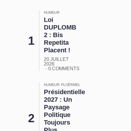
HUMEUR
Loi
DUPLOMB
2 : Bis
Repetita
Placent !
20 JUILLET
2026
0 COMMENTS
HUMEUR
PLOËRMEL
Présidentielle
2027 : Un
Paysage
Politique
Toujours
Plus