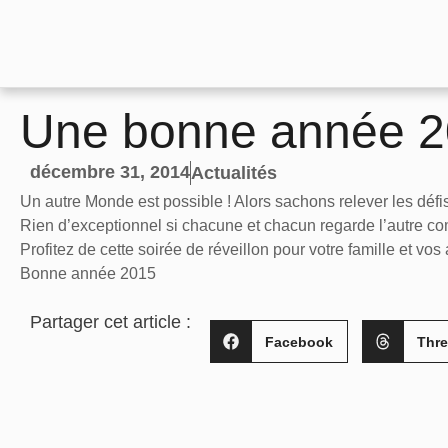
Une bonne année 
décembre 31, 2014
Actualités
Un autre Monde est possible ! Alors sachons relever les défi
Rien d’exceptionnel si chacune et chacun regarde l’autre co
Profitez de cette soirée de réveillon pour votre famille et vos
Bonne année 2015
Partager cet article :
Facebook
Thr