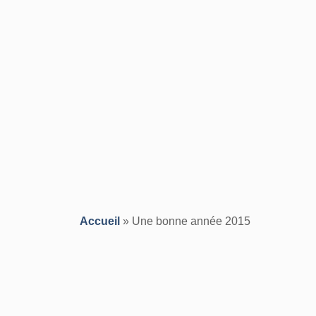
Accueil
»
Une bonne année 2015