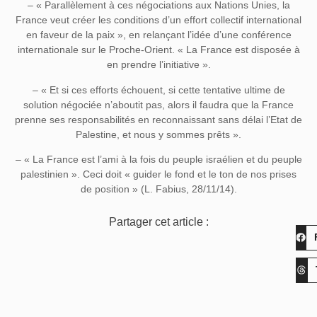
– « Parallèlement à ces négociations aux Nations Unies, la
France veut créer les conditions d’un effort collectif international
en faveur de la paix », en relançant l’idée d’une conférence
internationale sur le Proche-Orient. « La France est disposée à
en prendre l’initiative ».
– « Et si ces efforts échouent, si cette tentative ultime de
solution négociée n’aboutit pas, alors il faudra que la France
prenne ses responsabilités en reconnaissant sans délai l’Etat de
Palestine, et nous y sommes prêts ».
– « La France est l’ami à la fois du peuple israélien et du peuple
palestinien ». Ceci doit « guider le fond et le ton de nos prises
de position » (L. Fabius, 28/11/14).
Partager cet article :