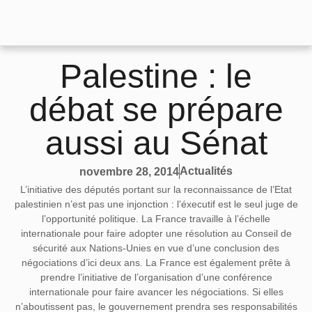
Palestine : le
débat se prépare
aussi au Sénat
Actualités
novembre 28, 2014
L’initiative des députés portant sur la reconnaissance de l’Etat
palestinien n’est pas une injonction : l’éxecutif est le seul juge de
l’opportunité politique. La France travaille à l’échelle
internationale pour faire adopter une résolution au Conseil de
sécurité aux Nations-Unies en vue d’une conclusion des
négociations d’ici deux ans. La France est également prête à
prendre l’initiative de l’organisation d’une conférence
internationale pour faire avancer les négociations. Si elles
n’aboutissent pas, le gouvernement prendra ses responsabilités