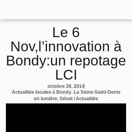
Le 6
Nov,l’innovation à
Bondy:un repotage
LCI
octobre 28, 2014
Actualités locales à Bondy
,
La Seine-Saint-Denis
en lumière
,
Sénat / Actualités