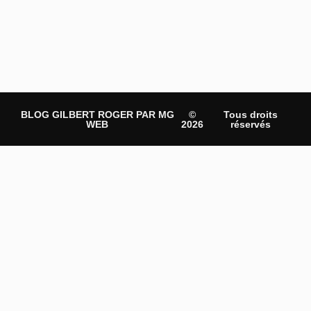
BLOG GILBERT ROGER PAR MG
©
Tous droits
WEB
2026
réservés