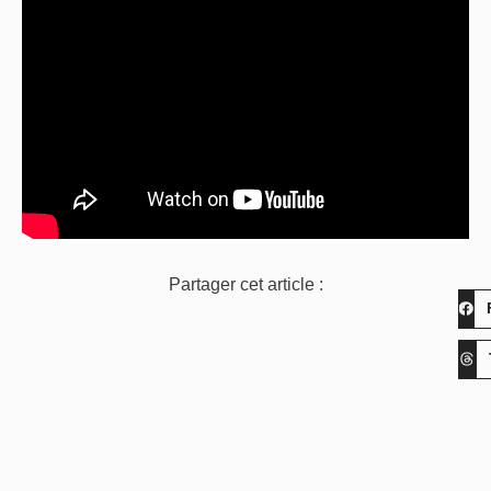
Partager cet article :