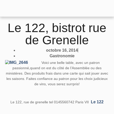
Le 122, bistrot rue
de Grenelle
octobre 16, 2014
Gastronomie
Voici une belle table, avec un patron
passionné,quand on est du côté de l'Assemblée ou des
ministères. Des produits frais dans une carte qui sait jouer avec
les saisons. Faites confiance au patron pour les choix judicieux
de vins, vous serez surrpris!
Le 122
Le 122, rue de grenelle tel 0145560742 Paris VII