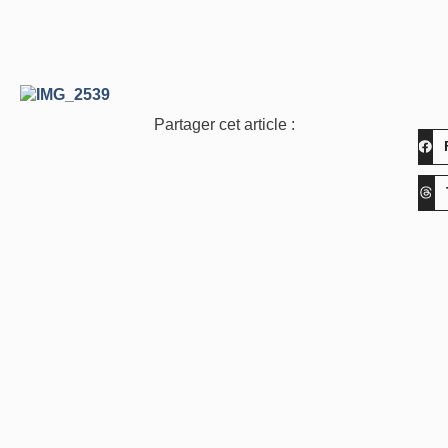
Partager cet article :