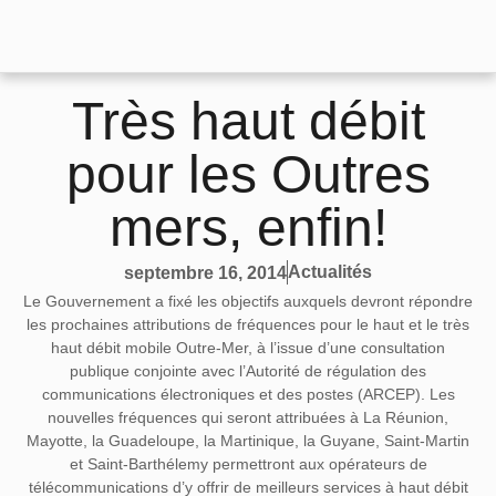
Très haut débit
pour les Outres
mers, enfin!
Actualités
septembre 16, 2014
Le Gouvernement a fixé les objectifs auxquels devront répondre
les prochaines attributions de fréquences pour le haut et le très
haut débit mobile Outre-Mer, à l’issue d’une consultation
publique conjointe avec l’Autorité de régulation des
communications électroniques et des postes (ARCEP). Les
nouvelles fréquences qui seront attribuées à La Réunion,
Mayotte, la Guadeloupe, la Martinique, la Guyane, Saint-Martin
et Saint-Barthélemy permettront aux opérateurs de
télécommunications d’y offrir de meilleurs services à haut débit