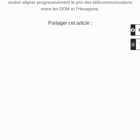
vouloir aligner progressivement le prix des télécommunications
entre les DOM et l’Hexagone.
Partager cet article :