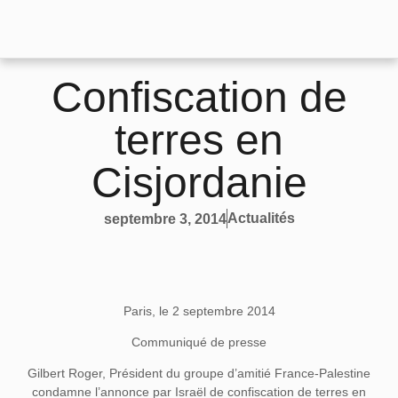
Confiscation de
terres en
Cisjordanie
Actualités
septembre 3, 2014
Paris, le 2 septembre 2014
Communiqué de presse
Gilbert Roger, Président du groupe d’amitié France-Palestine
condamne l’annonce par Israël de confiscation de terres en