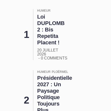
HUMEUR
Loi
DUPLOMB
2 : Bis
Repetita
Placent !
20 JUILLET
2026
0 COMMENTS
HUMEUR
PLOËRMEL
Présidentielle
2027 : Un
Paysage
Politique
Toujours
Plus