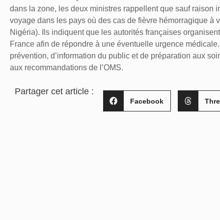
dans la zone, les deux ministres rappellent que sauf raison 
voyage dans les pays où des cas de fièvre hémorragique à vi
Nigéria). Ils indiquent que les autorités françaises organise
France afin de répondre à une éventuelle urgence médicale.
prévention, d’information du public et de préparation aux so
aux recommandations de l’OMS.
Partager cet article :
Facebook
Thr