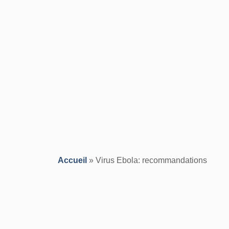
Accueil
»
Virus Ebola: recommandations