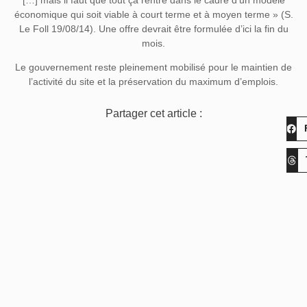
économique qui soit viable à court terme et à moyen terme » (S.
Le Foll 19/08/14). Une offre devrait être formulée d’ici la fin du
mois.
Le gouvernement reste pleinement mobilisé pour le maintien de
l’activité du site et la préservation du maximum d’emplois.
Partager cet article :