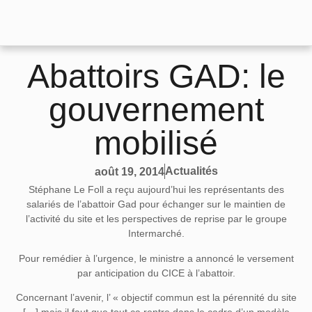
Abattoirs GAD: le
gouvernement
mobilisé
Actualités
août 19, 2014
Stéphane Le Foll a reçu aujourd’hui les représentants des
salariés de l’abattoir Gad pour échanger sur le maintien de
l’activité du site et les perspectives de reprise par le groupe
Intermarché.
Pour remédier à l’urgence, le ministre a annoncé le versement
par anticipation du CICE à l’abattoir.
Concernant l’avenir, l’ « objectif commun est la pérennité du site
[…] mais il faut que tout ça rentre dans le cadre d’un modèle