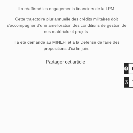
Il a réaffirmé les engagements financiers de la LPM.
Cette trajectoire pluriannuelle des crédits militaires doit
s’accompagner d’une amélioration des conditions de gestion de
nos matériels et projets.
Il a été demandé au MINEFI et à la Défense de faire des
propositions d’ici fin juin.
Partager cet article :