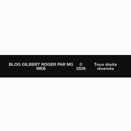
BLOG GILBERT ROGER PAR MG
©
Tous droits
WEB
2026
réservés