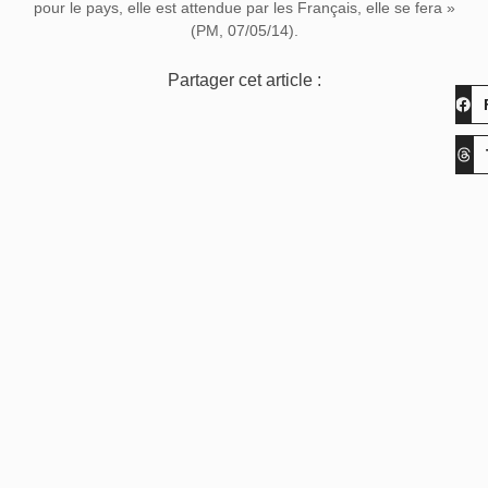
pour le pays, elle est attendue par les Français, elle se fera »
(PM, 07/05/14).
Partager cet article :