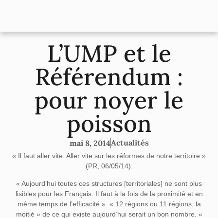
L’UMP et le
Référendum :
pour noyer le
poisson
Actualités
mai 8, 2014
« Il faut aller vite. Aller vite sur les réformes de notre territoire »
(PR, 06/05/14).
« Aujourd’hui toutes ces structures [territoriales] ne sont plus
lisibles pour les Français. Il faut à la fois de la proximité et en
même temps de l’efficacité ». « 12 régions ou 11 régions, la
moitié » de ce qui existe aujourd’hui serait un bon nombre. «