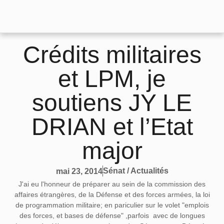
Crédits militaires
et LPM, je
soutiens JY LE
DRIAN et l’Etat
major
Sénat / Actualités
mai 23, 2014
J'ai eu l'honneur de préparer au sein de la commission des
affaires étrangères, de la Défense et des forces armées, la loi
de programmation militaire; en pariculier sur le volet "emplois
des forces, et bases de défense" ,parfois avec de longues