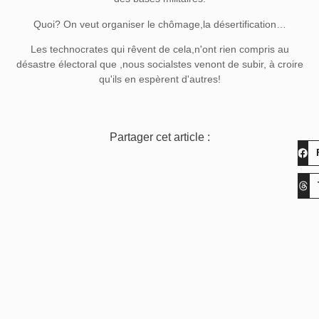
Quoi? On veut organiser le chômage,la désertification…
Les technocrates qui rêvent de cela,n'ont rien compris au
désastre électoral que ,nous socialstes venont de subir, à croire
qu'ils en espèrent d'autres!
Partager cet article :