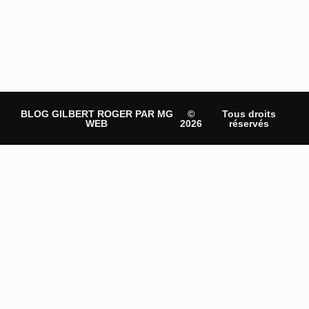
BLOG GILBERT ROGER PAR MG
©
Tous droits
WEB
2026
réservés