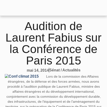
Audition de
Laurent Fabius sur
la Conférence de
Paris 2015
Sénat / Actualités
mai 14, 2014
Lors de la commission des Affaires
étrangères, de la défense et des forces armées, nous avons
procédé à l'audition publique de Laurent Fabius, ministre des
affaires étrangères et du développement international,
conjointement avec la commission du développement durable,
des infrastructures, de l'équipement et de l'aménagement du
territoire, sur la préparation de la Conférence de Paris 2015 sur