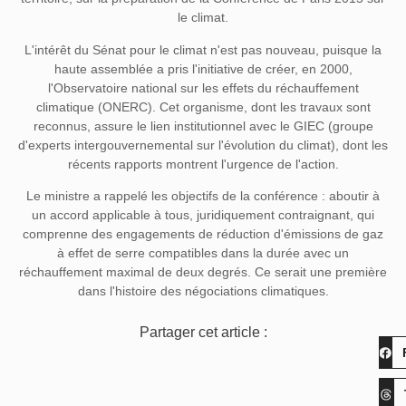
le climat.
L'intérêt du Sénat pour le climat n'est pas nouveau, puisque la
haute assemblée a pris l'initiative de créer, en 2000,
l'Observatoire national sur les effets du réchauffement
climatique (ONERC). Cet organisme, dont les travaux sont
reconnus, assure le lien institutionnel avec le GIEC (groupe
d'experts intergouvernemental sur l'évolution du climat), dont les
récents rapports montrent l'urgence de l'action.
Le ministre a rappelé les objectifs de la conférence : aboutir à
un accord applicable à tous, juridiquement contraignant, qui
comprenne des engagements de réduction d'émissions de gaz
à effet de serre compatibles dans la durée avec un
réchauffement maximal de deux degrés. Ce serait une première
dans l'histoire des négociations climatiques.
Partager cet article :