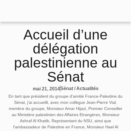
Accueil d’une
délégation
palestinienne au
Sénat
Sénat / Actualités
mai 21, 2014
En tant que président du groupe d'amitié France-Palestine du
Sénat, j'ai accueilli, avec mon collègue Jean-Pierre Vial,
membre du groupe, Monsieur Amar Hijazi, Premier Conseiller
au Ministère palestinien des Affaires Etrangères, Monsieur
Ashraf Al Khatib, Représentant du NSU, ainsi que
l'ambassadeur de Palestine en France, Monsieur Hael Al