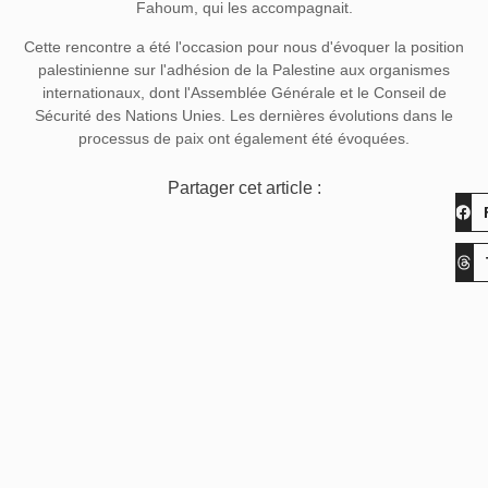
Fahoum, qui les accompagnait.
Cette rencontre a été l'occasion pour nous d'évoquer la position
palestinienne sur l'adhésion de la Palestine aux organismes
internationaux, dont l'Assemblée Générale et le Conseil de
Sécurité des Nations Unies. Les dernières évolutions dans le
processus de paix ont également été évoquées.
Partager cet article :