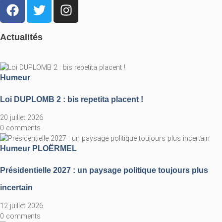
Actualités
Humeur
Loi DUPLOMB 2 : bis repetita placent !
20 juillet 2026
0 comments
Humeur
PLOËRMEL
Présidentielle 2027 : un paysage politique toujours plus
incertain
12 juillet 2026
0 comments