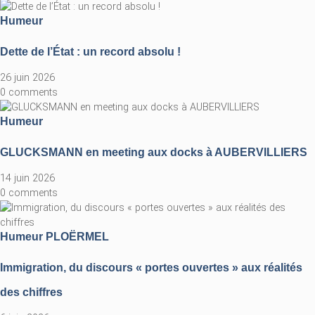
Humeur
Dette de l’État : un record absolu !
26 juin 2026
0 comments
Humeur
GLUCKSMANN en meeting aux docks à AUBERVILLIERS
14 juin 2026
0 comments
Humeur
PLOËRMEL
Immigration, du discours « portes ouvertes » aux réalités
des chiffres