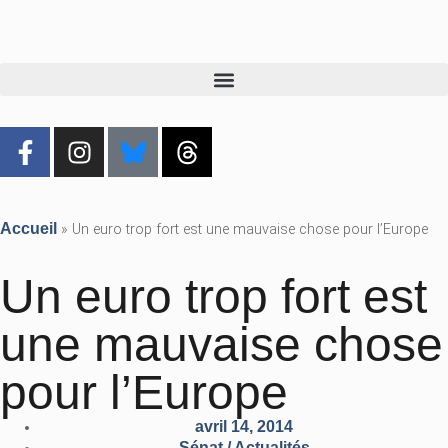
Accueil
»
Un euro trop fort est une mauvaise chose pour l’Europe
Un euro trop fort est
une mauvaise chose
pour l’Europe
avril 14, 2014
Sénat / Actualités