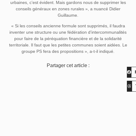
urbaines, c’est évident. Mais gardons nous de supprimer les
conseils généraux en zones rurales », a nuancé Didier
Guillaume.
« Si les conseils ancienne formule sont supprimés, il faudra
inventer une structure ou une fédération d’intercommunalités
pour faire de la péréquation financière et de la solidarité
territoriale. Il faut que les petites communes soient aidées. Le
groupe PS fera des propositions », a-t-il indiqué.
Partager cet article :