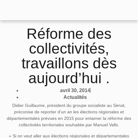
Réforme des
collectivités,
travaillons dès
aujourd’hui .
avril 30, 2014
Actualités
Didier Guillaume, président du groupe socialiste au Sénat,
préconise de reporter d’un an les élections régionales et
départementales prévues en 2015 pour entamer la réforme des
collectivités territoriales souhaitée par Manuel Valls.
« Si on veut aller aux élections régionales et départementales