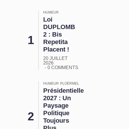
HUMEUR
Loi
DUPLOMB
2 : Bis
Repetita
Placent !
20 JUILLET
2026
0 COMMENTS
HUMEUR
PLOËRMEL
Présidentielle
2027 : Un
Paysage
Politique
Toujours
Plus