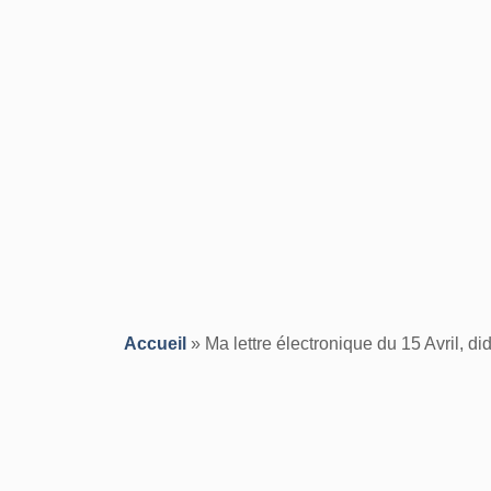
Accueil
»
Ma lettre électronique du 15 Avril, 