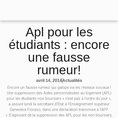
Apl pour les
étudiants : encore
une fausse
rumeur!
Actualités
avril 14, 2014
Encore un fausse rumeur qui galope via les réseaux sociaux !
Une suppression des Aides personnalisées au logement (APL)
pour les étudiants non boursiers « n’est pas à l’ordre du jour »,
a assuré lundi la secrétaire d’Etat à l’Enseignement supérieur
Geneviève Fioraso, dans une déclaration transmise à l’AFP.
« S’agissant de la suppression des APL pour les non boursiers,