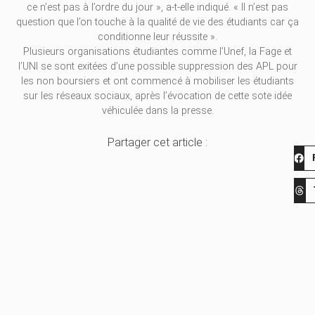
ce n’est pas à l’ordre du jour », a-t-elle indiqué. « Il n’est pas
question que l’on touche à la qualité de vie des étudiants car ça
conditionne leur réussite ».
Plusieurs organisations étudiantes comme l’Unef, la Fage et
l’UNI se sont exitées d’une possible suppression des APL pour
les non boursiers et ont commencé à mobiliser les étudiants
sur les réseaux sociaux, après l’évocation de cette sote idée
véhiculée dans la presse.
Partager cet article :