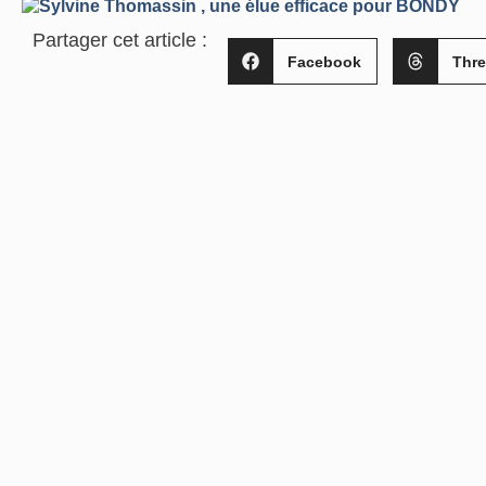
Partager cet article :
Facebook
Thr