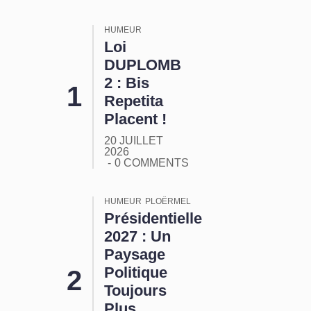
HUMEUR
Loi
DUPLOMB
2 : Bis
Repetita
Placent !
20 JUILLET
2026
0 COMMENTS
HUMEUR
PLOËRMEL
Présidentielle
2027 : Un
Paysage
Politique
Toujours
Plus