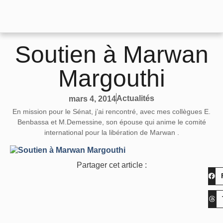
Soutien à Marwan
Margouthi
Actualités
mars 4, 2014
En mission pour le Sénat, j’ai rencontré, avec mes collègues E.
Benbassa et M.Demessine, son épouse qui anime le comité
international pour la libération de Marwan .
Partager cet article :