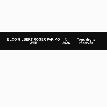
BLOG GILBERT ROGER PAR MG
©
Tous droits
WEB
2026
réservés