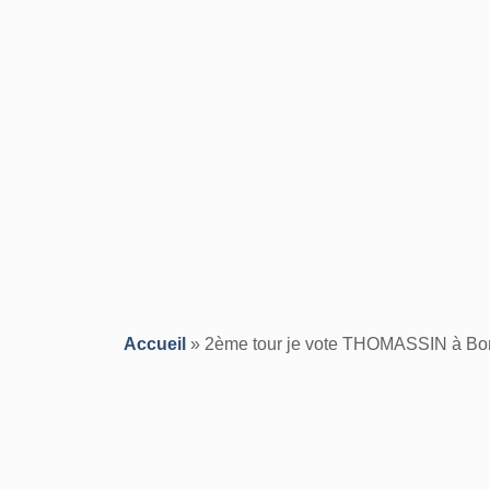
Accueil
»
2ème tour je vote THOMASSIN à Bo