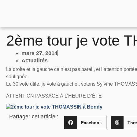
2ème tour je vote
mars 27, 2014
Actualités
La droite et la gauche ce n’est pas pareil, et l’attention port
soulignée
Le 30 vote utile, je vote à gauche , votons Sylvine THOMASS
ATTENTION PASSAGE À L’HEURE D’ÉTÉ
Partager cet article :
Facebook
Thr