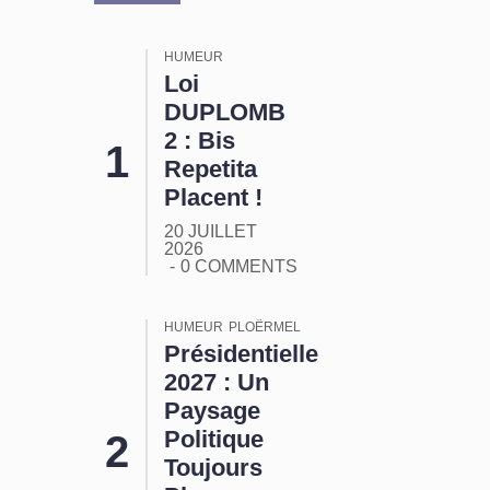
HUMEUR
Loi
DUPLOMB
2 : Bis
Repetita
Placent !
20 JUILLET
2026
0 COMMENTS
HUMEUR
PLOËRMEL
Présidentielle
2027 : Un
Paysage
Politique
Toujours