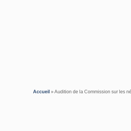
Accueil
»
Audition de la Commission sur les né