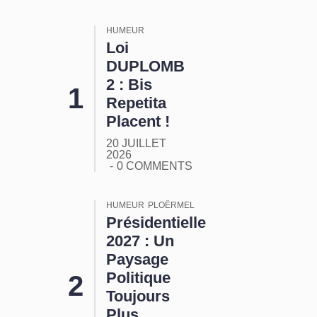
HUMEUR
Loi
DUPLOMB
2 : Bis
Repetita
Placent !
20 JUILLET
2026
0 COMMENTS
HUMEUR
PLOËRMEL
Présidentielle
2027 : Un
Paysage
Politique
Toujours
Plus