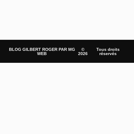
BLOG GILBERT ROGER PAR MG
©
Tous droits
WEB
2026
réservés