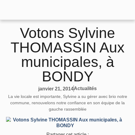
Votons Sylvine
THOMASSIN Aux
municipales, à
BONDY
Actualités
janvier 21, 2014
La vie locale est importante, Sylvine a su gérer avec brio notre
commune, renouvelons notre confiance en son équipe de la
gauche rassemblée
Partager cet article :