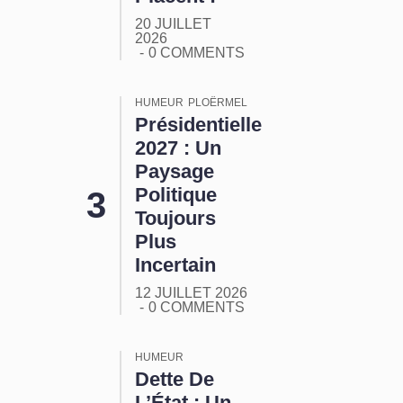
20 JUILLET
2026
0 COMMENTS
HUMEUR
PLOËRMEL
Présidentielle
2027 : Un
Paysage
Politique
Toujours
Plus
Incertain
12 JUILLET 2026
0 COMMENTS
HUMEUR
Dette De
L’État : Un