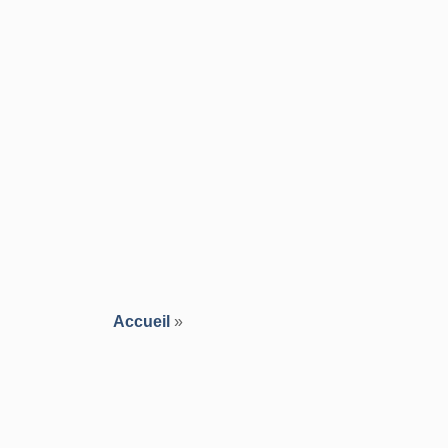
Accueil
»