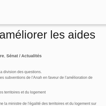
améliorer les aides
re
,
Sénat / Actualités
a division des questions.
des subventions de l'Anah en faveur de l'amélioration de
s territoires et du logement
e la ministre de l'égalité des territoires et du logement sur