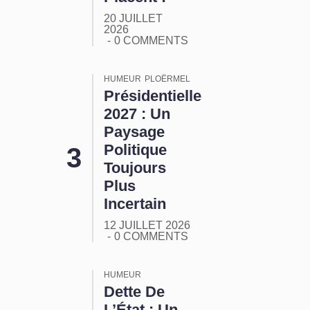
20 JUILLET
2026
0 COMMENTS
HUMEUR
PLOËRMEL
Présidentielle
2027 : Un
Paysage
Politique
Toujours
Plus
Incertain
12 JUILLET 2026
0 COMMENTS
HUMEUR
Dette De
L’État : Un