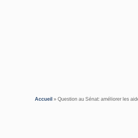
Accueil
»
Question au Sénat: améliorer les ai