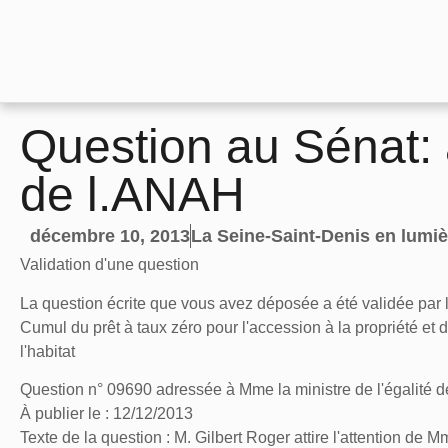
Question au Sénat: 
de l.ANAH
décembre 10, 2013
La Seine-Saint-Denis en lumiè
Validation d'une question
La question écrite que vous avez déposée a été validée par l
Cumul du prêt à taux zéro pour l'accession à la propriété et 
l'habitat
Question n° 09690 adressée à Mme la ministre de l'égalité de
À publier le : 12/12/2013
Texte de la question : M. Gilbert Roger attire l'attention de Mm