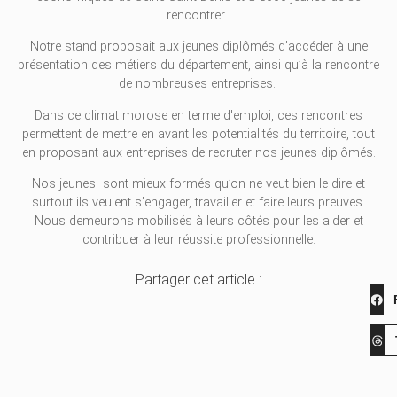
rencontrer.
Notre stand proposait aux jeunes diplômés d’accéder à une
présentation des métiers du département, ainsi qu’à la rencontre
de nombreuses entreprises.
Dans ce climat morose en terme d'emploi, ces rencontres
permettent de mettre en avant les potentialités du territoire, tout
en proposant aux entreprises de recruter nos jeunes diplômés.
Nos jeunes sont mieux formés qu’on ne veut bien le dire et
surtout ils veulent s’engager, travailler et faire leurs preuves.
Nous demeurons mobilisés à leurs côtés pour les aider et
contribuer à leur réussite professionnelle.
Partager cet article :