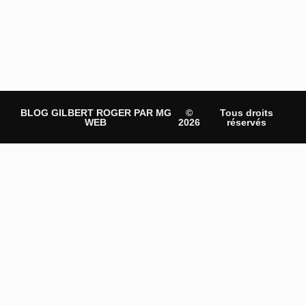
BLOG GILBERT ROGER PAR MG
©
Tous droits
WEB
2026
réservés