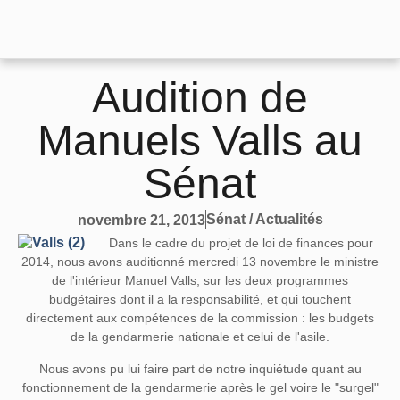
Audition de
Manuels Valls au
Sénat
Sénat / Actualités
novembre 21, 2013
Dans le cadre du projet de loi de finances pour
2014, nous avons auditionné mercredi 13 novembre le ministre
de l'intérieur Manuel Valls, sur les deux programmes
budgétaires dont il a la responsabilité, et qui touchent
directement aux compétences de la commission : les budgets
de la gendarmerie nationale et celui de l'asile.
Nous avons pu lui faire part de notre inquiétude quant au
fonctionnement de la gendarmerie après le gel voire le "surgel"