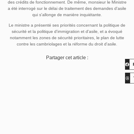
des crédits de fonctionnement. De même, monsieur le Ministre
a été interrogé sur le délai de traitement des demandes d'asile
qui s'allonge de manière inquiétante.
Le ministre a présenté ses priorités concernant la politique de
sécurité et la politique d'immigration et d'asile, et a évoqué
notamment les zones de sécurité prioritaires, le plan de lutte
contre les cambriolages et la réforme du droit d'asile.
Partager cet article :