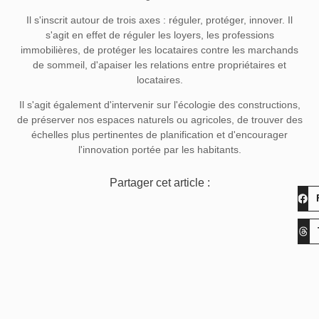
Il s'inscrit autour de trois axes : réguler, protéger, innover. Il
s'agit en effet de réguler les loyers, les professions
immobilières, de protéger les locataires contre les marchands
de sommeil, d'apaiser les relations entre propriétaires et
locataires.
Il s'agit également d'intervenir sur l'écologie des constructions,
de préserver nos espaces naturels ou agricoles, de trouver des
échelles plus pertinentes de planification et d'encourager
l'innovation portée par les habitants.
Partager cet article :