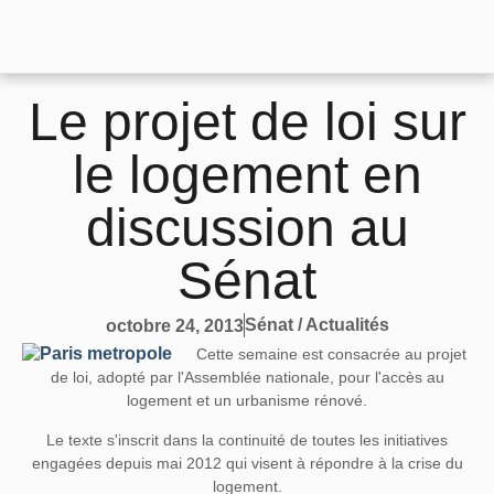
Le projet de loi sur
le logement en
discussion au
Sénat
Sénat / Actualités
octobre 24, 2013
Cette semaine est consacrée au projet
de loi, adopté par l'Assemblée nationale, pour l'accès au
logement et un urbanisme rénové.
Le texte s'inscrit dans la continuité de toutes les initiatives
engagées depuis mai 2012 qui visent à répondre à la crise du
logement.