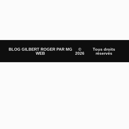
BLOG GILBERT ROGER PAR MG
©
Tous droits
WEB
2026
réservés