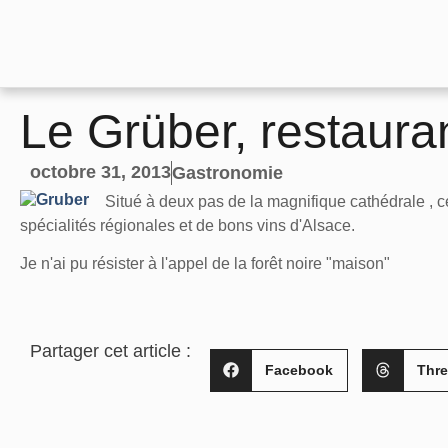
Le Grüber, restau
octobre 31, 2013
Gastronomie
Situé à deux pas de la magnifique cathédrale , c
spécialités régionales et de bons vins d'Alsace.
Je n'ai pu résister à l'appel de la forêt noire "maison"
Partager cet article :
Facebook
Thr