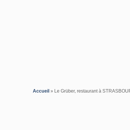
Accueil
»
Le Grüber, restaurant à STRASBO