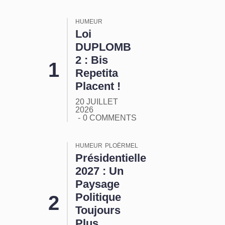
HUMEUR
Loi
DUPLOMB
2 : Bis
Repetita
Placent !
20 JUILLET
2026
0 COMMENTS
HUMEUR
PLOËRMEL
Présidentielle
2027 : Un
Paysage
Politique
Toujours
Plus