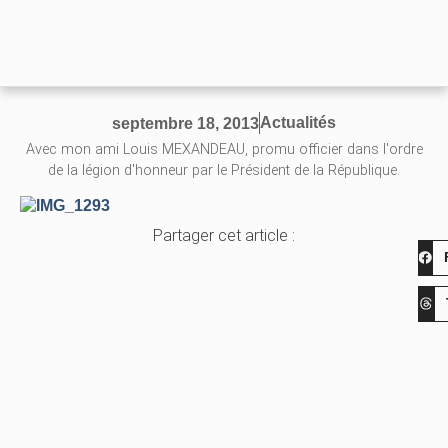
Actualités
septembre 18, 2013
Avec mon ami Louis MEXANDEAU, promu officier dans l'ordre
de la légion d'honneur par le Président de la République.
Partager cet article :