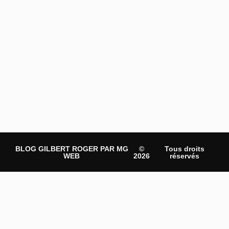
BLOG GILBERT ROGER PAR MG
©
Tous droits
WEB
2026
réservés