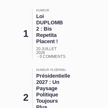
HUMEUR
Loi
DUPLOMB
2 : Bis
Repetita
Placent !
20 JUILLET
2026
0 COMMENTS
HUMEUR
PLOËRMEL
Présidentielle
2027 : Un
Paysage
Politique
Toujours
Plus