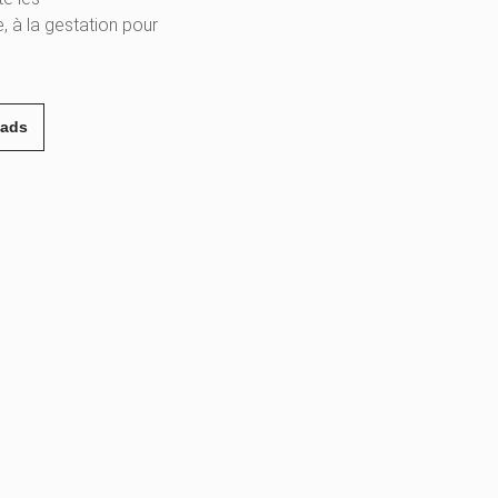
 à la gestation pour
eads