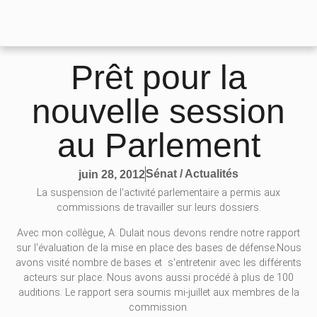
Prêt pour la
nouvelle session
au Parlement
Sénat / Actualités
juin 28, 2012
La suspension de l'activité parlementaire a permis aux
commissions de travailler sur leurs dossiers.
Avec mon collègue, A. Dulait nous devons rendre notre rapport
sur l'évaluation de la mise en place des bases de défense.Nous
avons visité nombre de bases et s'entretenir avec les différents
acteurs sur place. Nous avons aussi procédé à plus de 100
auditions. Le rapport sera soumis mi-juillet aux membres de la
commission.