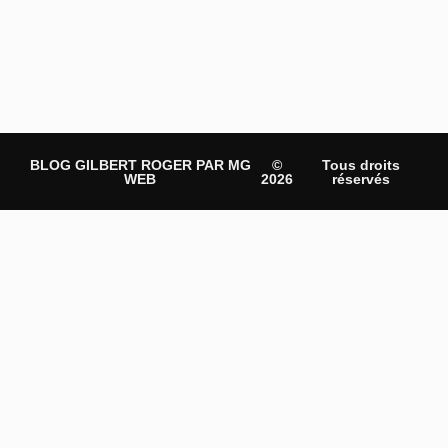
BLOG GILBERT ROGER PAR MG
©
Tous droits
WEB
2026
réservés