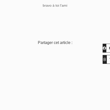
bravo à toi l'ami
Partager cet article :