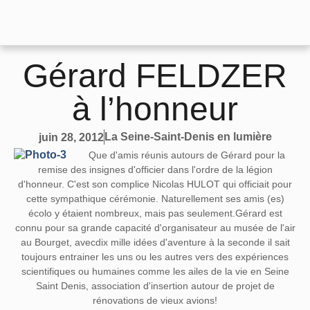
Gérard FELDZER
à l’honneur
La Seine-Saint-Denis en lumière
juin 28, 2012
Que d'amis réunis autours de Gérard pour la
remise des insignes d'officier dans l'ordre de la légion
d'honneur. C'est son complice Nicolas HULOT qui officiait pour
cette sympathique cérémonie. Naturellement ses amis (es)
écolo y étaient nombreux, mais pas seulement.Gérard est
connu pour sa grande capacité d'organisateur au musée de l'air
au Bourget, avecdix mille idées d'aventure à la seconde il sait
toujours entrainer les uns ou les autres vers des expériences
scientifiques ou humaines comme les ailes de la vie en Seine
Saint Denis, association d'insertion autour de projet de
rénovations de vieux avions!