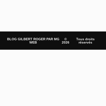
BLOG GILBERT ROGER PAR MG
©
Tous droits
WEB
2026
réservés