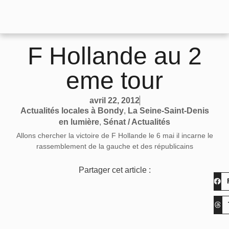
F Hollande au 2
eme tour
avril 22, 2012
Actualités locales à Bondy
,
La Seine-Saint-Denis
en lumière
,
Sénat / Actualités
Allons chercher la victoire de F Hollande le 6 mai il incarne le
rassemblement de la gauche et des républicains
Partager cet article :