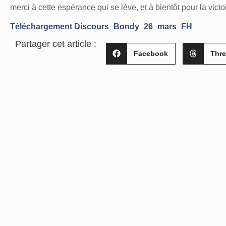
merci à cette espérance qui se lève, et à bientôt pour la victoi
Téléchargement Discours_Bondy_26_mars_FH
Partager cet article :
Facebook
Thr