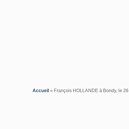
Accueil
»
François HOLLANDE à Bondy, le 26 