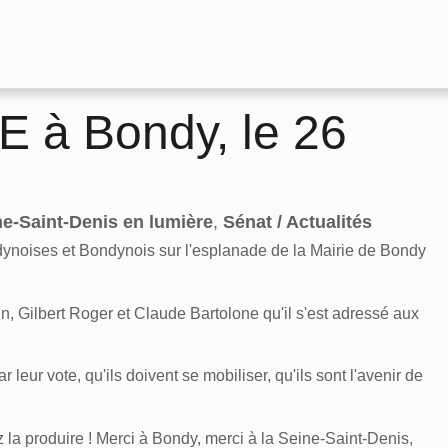
 à Bondy, le 26
ne-Saint-Denis en lumière
,
Sénat / Actualités
dynoises et Bondynois sur l'esplanade de la Mairie de Bondy
 Gilbert Roger et Claude Bartolone qu'il s'est adressé aux
eur vote, qu'ils doivent se mobiliser, qu'ils sont l'avenir de
 la produire ! Merci à Bondy, merci à la Seine-Saint-Denis,