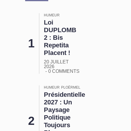
HUMEUR
Loi
DUPLOMB
2 : Bis
Repetita
Placent !
20 JUILLET
2026
0 COMMENTS
HUMEUR
PLOËRMEL
Présidentielle
2027 : Un
Paysage
Politique
Toujours