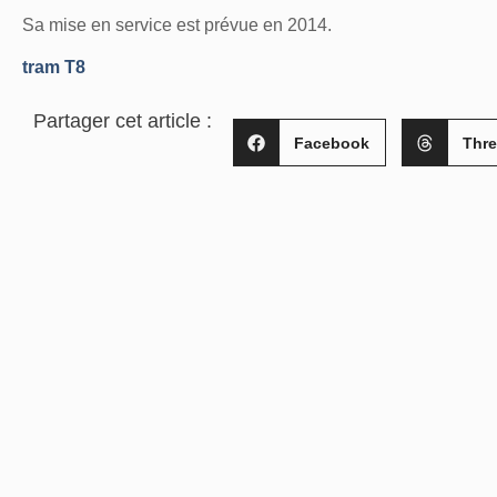
Sa mise en service est prévue en 2014.
tram T8
Partager cet article :
Facebook
Thr