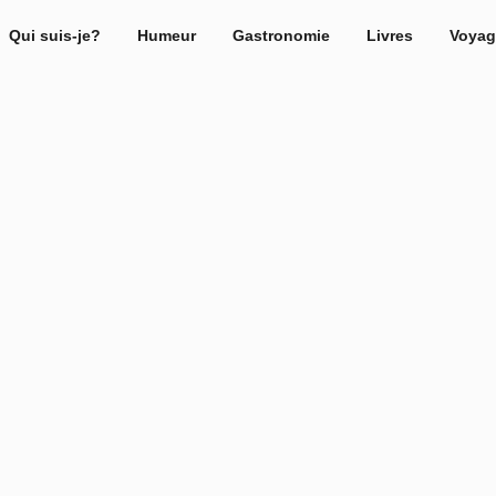
Qui suis-je?
Humeur
Gastronomie
Livres
Voyag