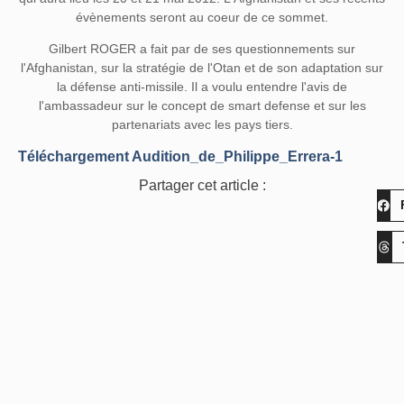
évènements seront au coeur de ce sommet.
Gilbert ROGER a fait par de ses questionnements sur
l'Afghanistan, sur la stratégie de l'Otan et de son adaptation sur
la défense anti-missile. Il a voulu entendre l'avis de
l'ambassadeur sur le concept de smart defense et sur les
partenariats avec les pays tiers.
Téléchargement Audition_de_Philippe_Errera-1
Partager cet article :