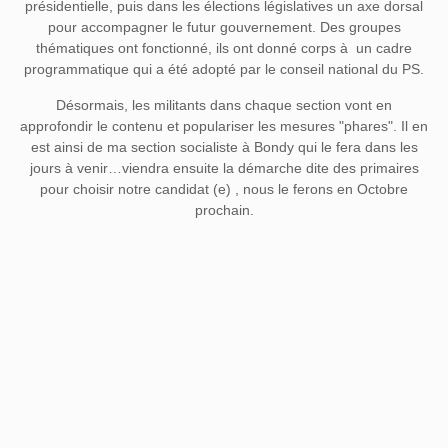
présidentielle, puis dans les élections législatives un axe dorsal
pour accompagner le futur gouvernement. Des groupes
thématiques ont fonctionné, ils ont donné corps à un cadre
programmatique qui a été adopté par le conseil national du PS.
Désormais, les militants dans chaque section vont en
approfondir le contenu et populariser les mesures "phares". Il en
est ainsi de ma section socialiste à Bondy qui le fera dans les
jours à venir…viendra ensuite la démarche dite des primaires
pour choisir notre candidat (e) , nous le ferons en Octobre
prochain.