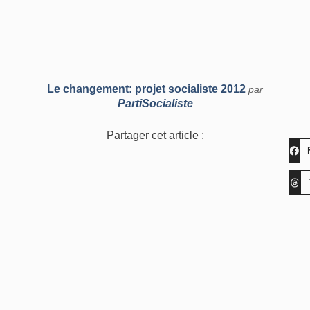
Le changement: projet socialiste 2012
par
PartiSocialiste
Partager cet article :