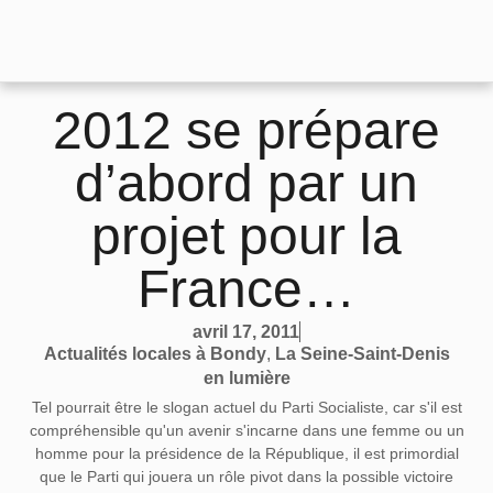
2012 se prépare
d’abord par un
projet pour la
France…
avril 17, 2011
Actualités locales à Bondy
,
La Seine-Saint-Denis
en lumière
Tel pourrait être le slogan actuel du Parti Socialiste, car s'il est
compréhensible qu'un avenir s'incarne dans une femme ou un
homme pour la présidence de la République, il est primordial
que le Parti qui jouera un rôle pivot dans la possible victoire