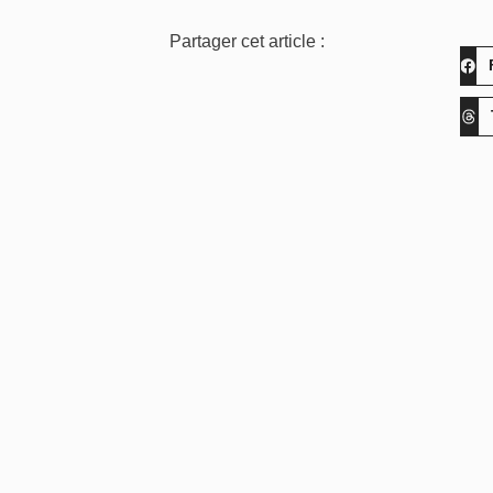
Partager cet article :