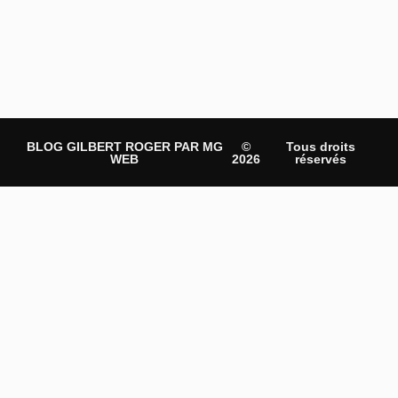
BLOG GILBERT ROGER PAR MG
©
Tous droits
WEB
2026
réservés