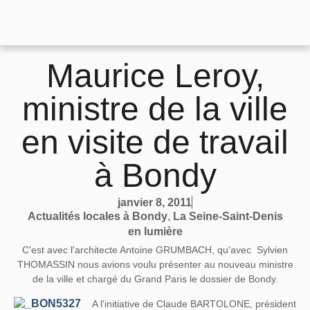
Maurice Leroy,
ministre de la ville
en visite de travail
à Bondy
janvier 8, 2011
Actualités locales à Bondy
,
La Seine-Saint-Denis
en lumière
C'est avec l'architecte Antoine GRUMBACH, qu'avec Sylvien
THOMASSIN nous avions voulu présenter au nouveau ministre
de la ville et chargé du Grand Paris le dossier de Bondy.
A l'initiative de Claude BARTOLONE, président