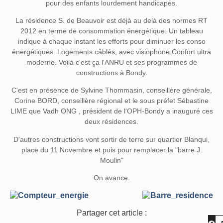
pour des enfants lourdement handicapés.
La résidence S. de Beauvoir est déjà au delà des normes RT
2012 en terme de consommation énergétique. Un tableau
indique à chaque instant les efforts pour diminuer les conso
énergétiques. Logements câblés, avec visiophone.Confort ultra
moderne. Voilà c'est ça l'ANRU et ses programmes de
constructions à Bondy.
C'est en présence de Sylvine Thommasin, conseillère générale,
Corine BORD, conseillère régional et le sous préfet Sébastine
LIME que Vadh ONG , président de l'OPH-Bondy a inauguré ces
deux résidences.
D'autres constructions vont sortir de terre sur quartier Blanqui,
place du 11 Novembre et puis pour remplacer la "barre J.
Moulin"
On avance.
Partager cet article :