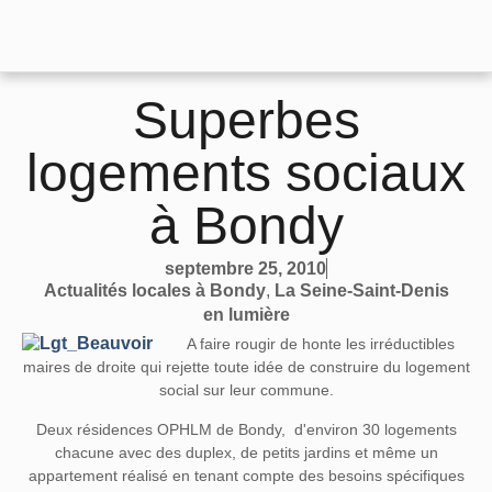
Superbes
logements sociaux
à Bondy
septembre 25, 2010
Actualités locales à Bondy
,
La Seine-Saint-Denis
en lumière
A faire rougir de honte les irréductibles
maires de droite qui rejette toute idée de construire du logement
social sur leur commune.
Deux résidences OPHLM de Bondy, d'environ 30 logements
chacune avec des duplex, de petits jardins et même un
appartement réalisé en tenant compte des besoins spécifiques