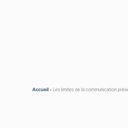
»
Les limites de la communication prési
Accueil