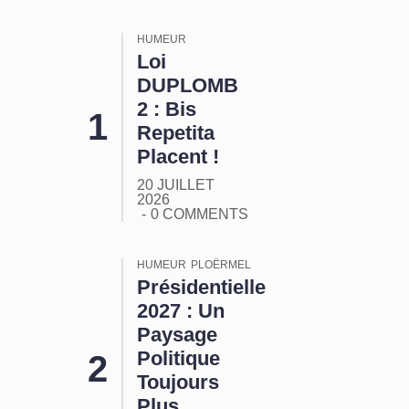
HUMEUR
Loi
DUPLOMB
2 : Bis
Repetita
Placent !
20 JUILLET
2026
0 COMMENTS
HUMEUR
PLOËRMEL
Présidentielle
2027 : Un
Paysage
Politique
Toujours
Plus