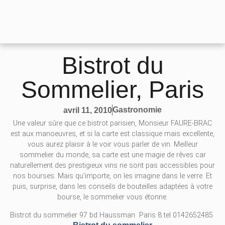
Bistrot du
Sommelier, Paris
Gastronomie
avril 11, 2010
Une valeur sûre que ce bistrot parisien, Monsieur FAURE-BRAC
est aux manoeuvres, et si la carte est classique mais excellente,
vous aurez plaisir à le voir vous parler de vin. Meilleur
sommelier du monde, sa carte est une magie de rêves car
naturellement des prestigieux vins ne sont pas accessibles pour
nos bourses. Mais qu'importe, on les imagine dans le verre. Et
puis, surprise, dans les conseils de bouteilles adaptées à votre
bourse, le sommelier vous étonne.
Bistrot du sommelier 97 bd Haussman Paris 8 tel 0142652485