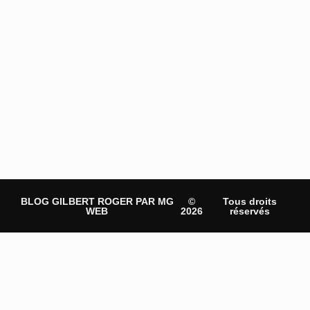
BLOG GILBERT ROGER PAR MG
©
Tous droits
WEB
2026
réservés