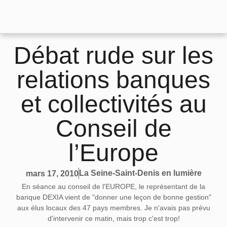
Débat rude sur les
relations banques
et collectivités au
Conseil de
l’Europe
La Seine-Saint-Denis en lumière
mars 17, 2010
En séance au conseil de l'EUROPE, le représentant de la
banque DEXIA vient de "donner une leçon de bonne gestion"
aux élus locaux des 47 pays membres. Je n'avais pas prévu
d'intervenir ce matin, mais trop c'est trop!