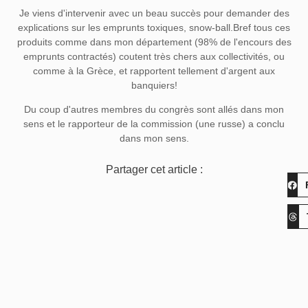
Je viens d'intervenir avec un beau succès pour demander des
explications sur les emprunts toxiques, snow-ball.Bref tous ces
produits comme dans mon département (98% de l'encours des
emprunts contractés) coutent très chers aux collectivités, ou
comme à la Grèce, et rapportent tellement d'argent aux
banquiers!
Du coup d'autres membres du congrès sont allés dans mon
sens et le rapporteur de la commission (une russe) a conclu
dans mon sens.
Partager cet article :