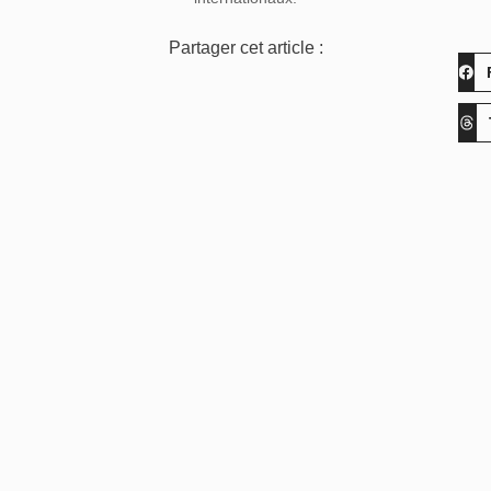
Partager cet article :