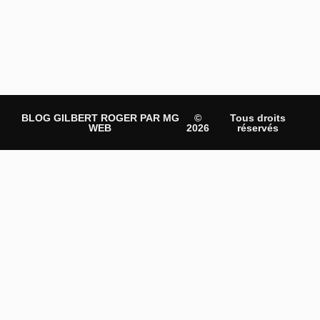
BLOG GILBERT ROGER PAR MG
©
Tous droits
WEB
2026
réservés