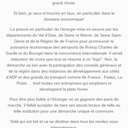
grand chose.
Et bien, je veux m'inscrire en faux, en particulier dans le
domaine économique!
La preuve en particulier de l'énergie mise en oeuvre par les
départements du Val d'Oise, de Seine et Marne, de Seine Saint-
Denis et de la Région Ile de France pour promouvoir la
puissance économique des aéroports de Roissy Charles de
Gaulle et du Bourget dans la concurrence internationale. Il serait
réducteur de croire que tout se résume à un "logo". Non, la
démarche va loin avec la participation des conseils généraux et
de la région dans des instances de développement aux côtés
d'ADP et des grands du transport comme Air France , Fedex, La
Poste…. bref toutes ces entreprises qui emploient et
développent la plate forme.
Pour être plus lisible à l'étranger où se gagnent des parts de
marché, il fallait accepter de taire ses atouts locaux de telle ou
telle institution pour une démarche unique et commune.
Voilà qui est fait et va se décliner dans tous les rendez-vous
internationaux.