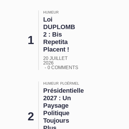
HUMEUR
Loi
DUPLOMB
2 : Bis
Repetita
Placent !
20 JUILLET
2026
0 COMMENTS
HUMEUR
PLOËRMEL
Présidentielle
2027 : Un
Paysage
Politique
Toujours
Plus