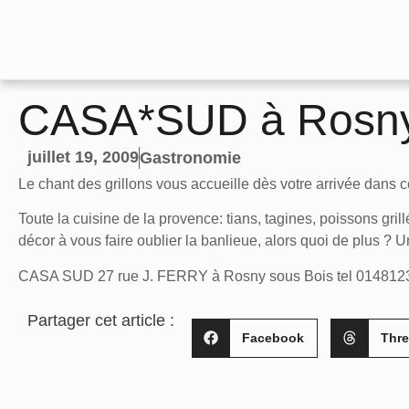
CASA*SUD à Rosny
juillet 19, 2009
Gastronomie
Le chant des grillons vous accueille dès votre arrivée dans 
Toute la cuisine de la provence: tians, tagines, poissons gr
décor à vous faire oublier la banlieue, alors quoi de plus ? U
CASA SUD 27 rue J. FERRY à Rosny sous Bois tel 014812
Partager cet article :
Facebook
Thr