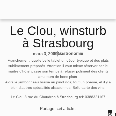
Le Clou, winsturb
à Strasbourg
Gastronomie
mars 3, 2009
Franchement, quelle belle table! un décor typique et des plats
sublimement préparés. Attention il vaut mieux réserver car le
maître d'hôtel passe son temps à refuser poliment des clients
amateurs de bons plats.
Alors le jambonneau braisé au pinot noir, tout un poème, et il y a
bien d'autres spécialités alsaciennes. Belle carte des vins.
Le Clou 3 rue du Chaudron à Strasbourg tel: 0388321167
Partager cet article :