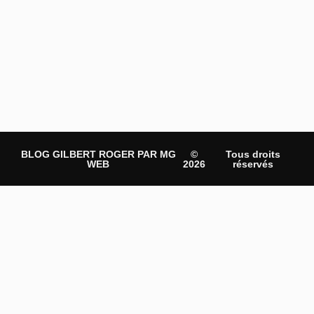
BLOG GILBERT ROGER PAR MG
©
Tous droits
WEB
2026
réservés