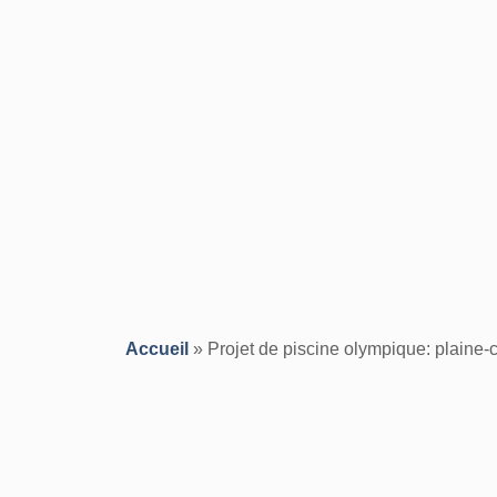
Accueil
»
Projet de piscine olympique: plaine-c