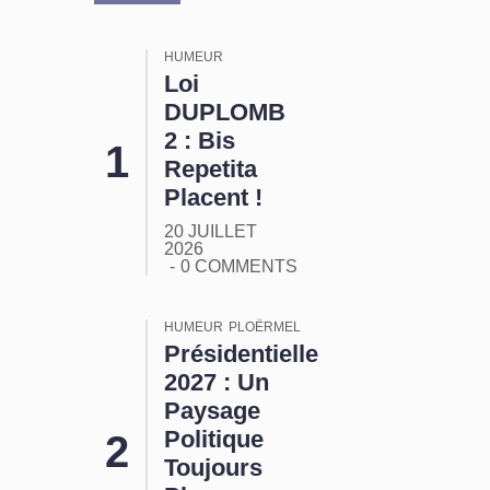
HUMEUR
Loi
DUPLOMB
2 : Bis
Repetita
Placent !
20 JUILLET
2026
0 COMMENTS
HUMEUR
PLOËRMEL
Présidentielle
2027 : Un
Paysage
Politique
Toujours