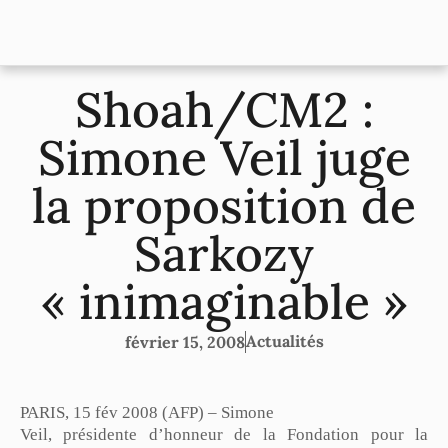
Shoah/CM2 :
Simone Veil juge
la proposition de
Sarkozy
« inimaginable »
Actualités
février 15, 2008
PARIS, 15 fév 2008 (AFP) – Simone
Veil, présidente d’honneur de la Fondation pour la