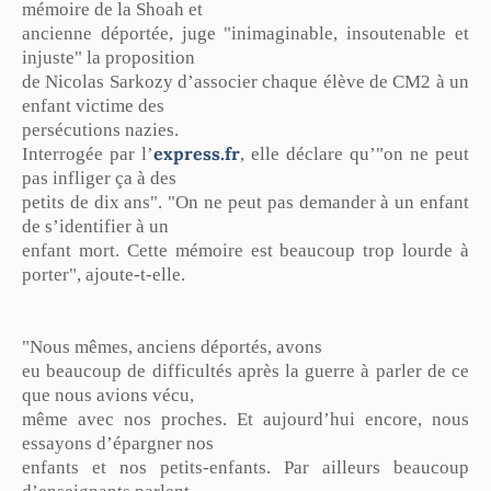
mémoire de la Shoah et
ancienne déportée, juge "inimaginable, insoutenable et
injuste" la proposition
de Nicolas Sarkozy d’associer chaque élève de CM2 à un
enfant victime des
persécutions nazies.
express.fr
Interrogée par l’
, elle déclare qu’"on ne peut
pas infliger ça à des
petits de dix ans". "On ne peut pas demander à un enfant
de s’identifier à un
enfant mort. Cette mémoire est beaucoup trop lourde à
porter", ajoute-t-elle.
"Nous mêmes, anciens déportés, avons
eu beaucoup de difficultés après la guerre à parler de ce
que nous avions vécu,
même avec nos proches. Et aujourd’hui encore, nous
essayons d’épargner nos
enfants et nos petits-enfants. Par ailleurs beaucoup