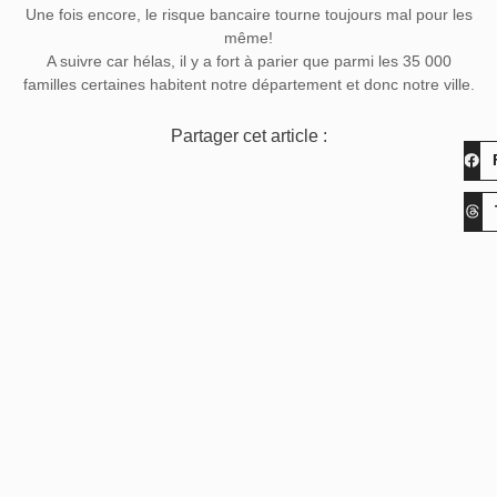
Une fois encore, le risque bancaire tourne toujours mal pour les
même!
A suivre car hélas, il y a fort à parier que parmi les 35 000
familles certaines habitent notre département et donc notre ville.
Partager cet article :