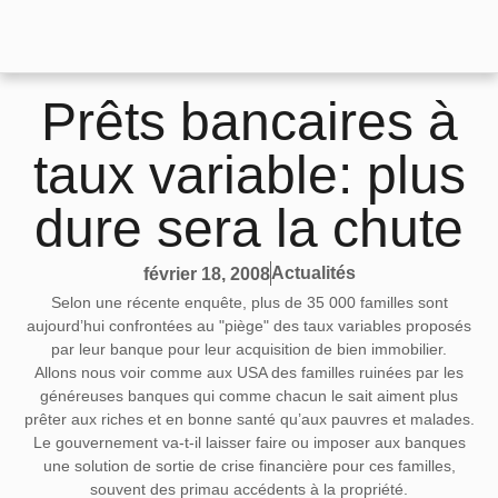
Prêts bancaires à
taux variable: plus
dure sera la chute
Actualités
février 18, 2008
Selon une récente enquête, plus de 35 000 familles sont
aujourd’hui confrontées au "piège" des taux variables
proposés
par leur banque pour leur acquisition de bien immobilier.
Allons nous voir comme aux USA des familles ruinées par les
généreuses banques qui comme chacun le sait aiment plus
prêter aux riches et en bonne santé qu’aux pauvres et malades.
Le gouvernement va-t-il laisser faire ou imposer aux banques
une solution de sortie de crise financière pour ces familles,
souvent des primau accédents à la propriété.