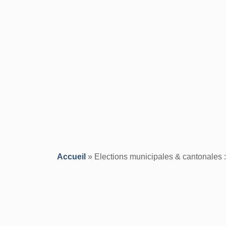
Accueil
»
Elections municipales & cantonales : 