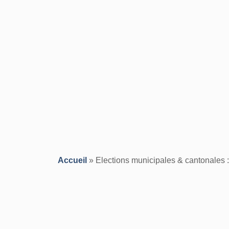
Accueil
»
Elections municipales & cantonales