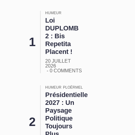
HUMEUR
Loi
DUPLOMB
2 : Bis
Repetita
Placent !
20 JUILLET
2026
0 COMMENTS
HUMEUR
PLOËRMEL
Présidentielle
2027 : Un
Paysage
Politique
Toujours
Plus