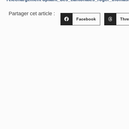
Partager cet article :
Facebook
Thr